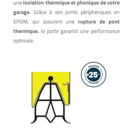
une
isolation thermique et phonique de votre
garage
. Grâce à ses joints périphériques en
EPDM, qui assurent une
rupture de pont
thermique
, la porte garantit une performance
optimale.