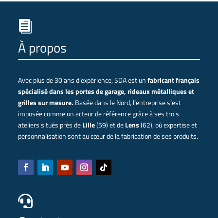

À propos
Avec plus de 30 ans d’expérience, SDA est un
fabricant français
spécialisé dans les portes de garage, rideaux métalliques et
grilles sur mesure.
Basée dans le Nord, l’entreprise s’est
imposée comme un acteur de référence grâce à ses trois
ateliers situés près de
Lille
(59) et de
Lens
(62), où expertise et
personnalisation sont au cœur de la fabrication de ses produits.
