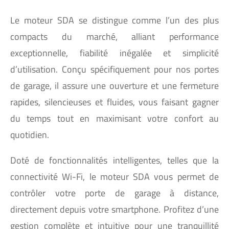
Le moteur SDA se distingue comme l’un des plus
compacts du marché, alliant performance
exceptionnelle, fiabilité inégalée et simplicité
d’utilisation. Conçu spécifiquement pour nos portes
de garage, il assure une ouverture et une fermeture
rapides, silencieuses et fluides, vous faisant gagner
du temps tout en maximisant votre confort au
quotidien.
Doté de fonctionnalités intelligentes, telles que la
connectivité Wi-Fi, le moteur SDA vous permet de
contrôler votre porte de garage à distance,
directement depuis votre smartphone. Profitez d’une
gestion complète et intuitive pour une tranquillité