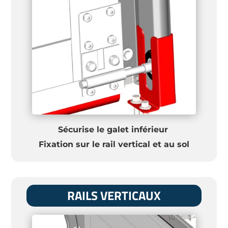
Sécurise le galet inférieur
Fixation sur le rail vertical et au sol
RAILS VERTICAUX