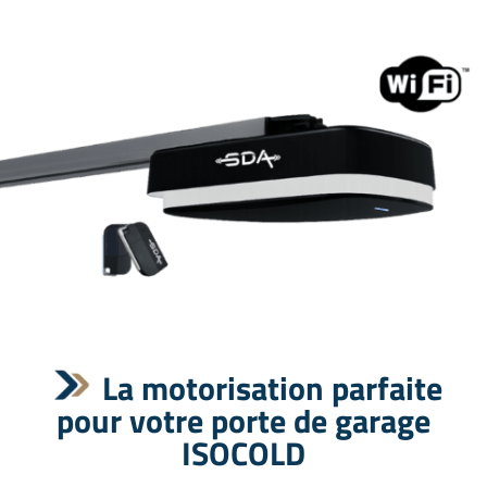
La motorisation parfaite
pour votre porte de garage
ISOCOLD