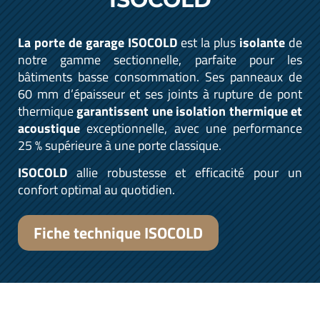
La porte de garage ISOCOLD
est la plus
isolante
de
notre gamme sectionnelle, parfaite pour les
bâtiments basse consommation. Ses panneaux de
60 mm d’épaisseur et ses joints à rupture de pont
thermique
garantissent une isolation thermique et
acoustique
exceptionnelle, avec une performance
25 % supérieure à une porte classique.
ISOCOLD
allie robustesse et efficacité pour un
confort optimal au quotidien.
Fiche technique ISOCOLD