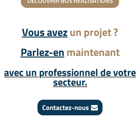
DÉCOUVRIR NOS RÉALISATIONS
Vous avez
un projet ?
Parlez-en
maintenant
avec un professionnel de votre
secteur.
Contactez-nous