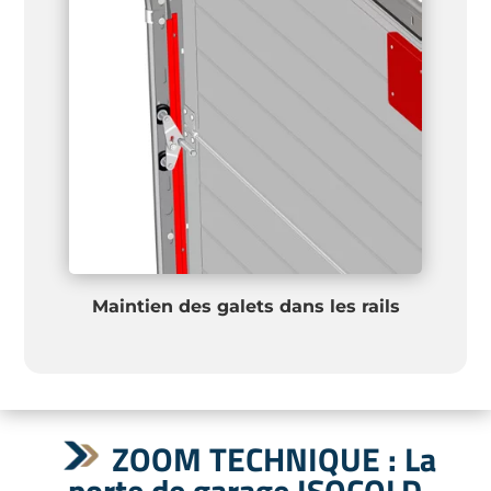
Maintien des galets dans les rails
ZOOM TECHNIQUE : La