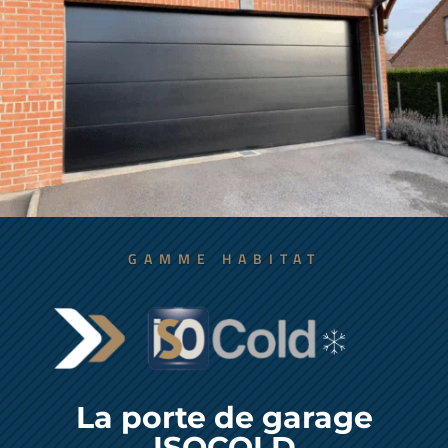
GAMME HABITAT
La porte de garage
ISOCOLD