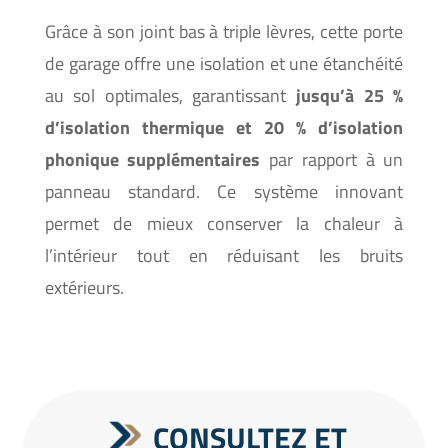
Grâce à son joint bas à triple lèvres, cette porte
de garage offre une isolation et une étanchéité
au sol optimales, garantissant
jusqu’à 25 %
d’isolation thermique et 20 % d’isolation
phonique
supplémentaires
par rapport à un
panneau standard. Ce système innovant
permet de mieux conserver la chaleur à
l’intérieur tout en réduisant les bruits
extérieurs.
CONSULTEZ ET