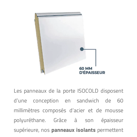
Les panneaux de la porte ISOCOLD disposent
d’une conception en sandwich de 60
millimètres composés d’acier et de mousse
polyuréthane. Grâce à son épaisseur
supérieure, nos
panneaux isolants
permettent