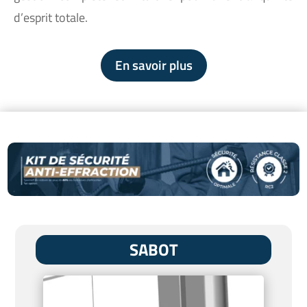
d’esprit totale.
En savoir plus
SABOT