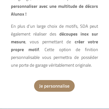
personnaliser avec une multitude de décors
Alunox !
En plus d’un large choix de motifs, SDA peut
également réaliser des
découpes inox sur
mesure
, vous permettant de
créer votre
propre motif
. Cette option de finition
personnalisable vous permettra de posséder
une porte de garage véritablement originale.
Je personnalise