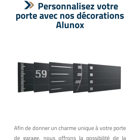
Personnalisez votre
porte avec nos décorations
Alunox
Afin de donner un charme unique à votre porte
de garage, nous offrons la possibilité de la