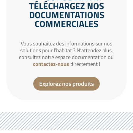
TÉLÉCHARGEZ NOS
DOCUMENTATIONS
COMMERCIALES
Vous souhaitez des informations sur nos
solutions pour l’habitat ? N’attendez plus,
consultez notre espace documentation ou
contactez-nous
directement !
Explorez nos produits