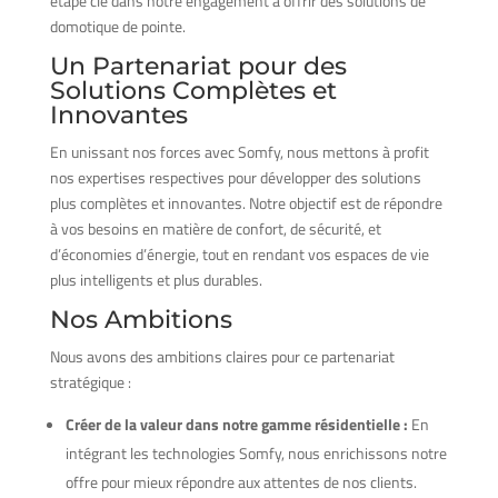
étape clé dans notre engagement à offrir des solutions de
domotique de pointe.
Un Partenariat pour des
Solutions Complètes et
Innovantes
En unissant nos forces avec Somfy, nous mettons à profit
nos expertises respectives pour développer des solutions
plus complètes et innovantes. Notre objectif est de répondre
à vos besoins en matière de confort, de sécurité, et
d’économies d’énergie, tout en rendant vos espaces de vie
plus intelligents et plus durables.
Nos Ambitions
Nous avons des ambitions claires pour ce partenariat
stratégique :
Créer de la valeur dans notre gamme résidentielle :
En
intégrant les technologies Somfy, nous enrichissons notre
offre pour mieux répondre aux attentes de nos clients.