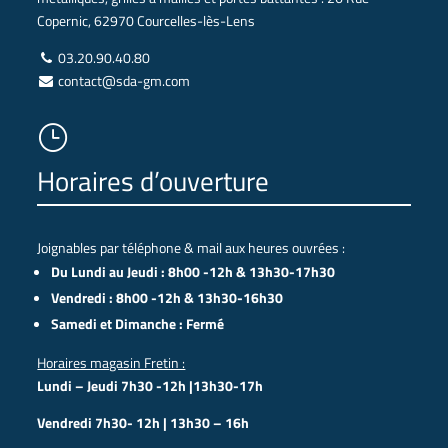
Copernic, 62970 Courcelles-lès-Lens
03.20.90.40.80
contact@sda-gm.com
}
Horaires d’ouverture
Joignables par téléphone & mail aux heures ouvrées :
Du Lundi au Jeudi : 8h00 -12h & 13h30-17h30
Vendredi : 8h00 -12h & 13h30-16h30
Samedi et Dimanche : Fermé
Horaires magasin Fretin :
Lundi – Jeudi 7h30 -12h |13h30-17h
Vendredi 7h30- 12h | 13h30 – 16h