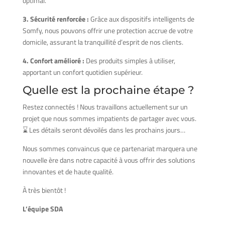
optimal.
3. Sécurité renforcée :
Grâce aux dispositifs intelligents de
Somfy, nous pouvons offrir une protection accrue de votre
domicile, assurant la tranquillité d’esprit de nos clients.
4. Confort amélioré :
Des produits simples à utiliser,
apportant un confort quotidien supérieur.
Quelle est la prochaine étape ?
Restez connectés ! Nous travaillons actuellement sur un
projet que nous sommes impatients de partager avec vous.
⌛ Les détails seront dévoilés dans les prochains jours…
Nous sommes convaincus que ce partenariat marquera une
nouvelle ère dans notre capacité à vous offrir des solutions
innovantes et de haute qualité.
À très bientôt !
L’équipe SDA