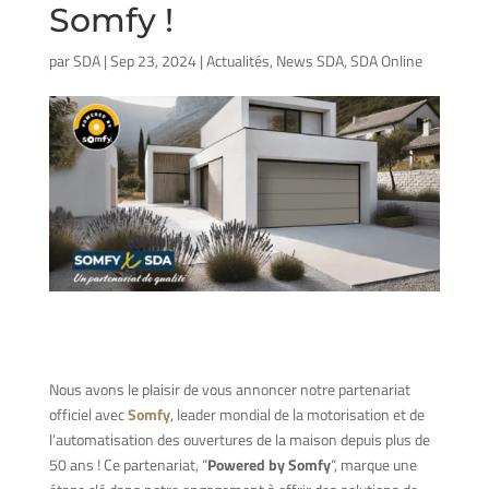
Somfy !
par
SDA
|
Sep 23, 2024
|
Actualités
,
News SDA
,
SDA Online
Nous avons le plaisir de vous annoncer notre partenariat
officiel avec
Somfy
, leader mondial de la motorisation et de
l’automatisation des ouvertures de la maison depuis plus de
50 ans ! Ce partenariat, “
Powered by Somfy
“, marque une