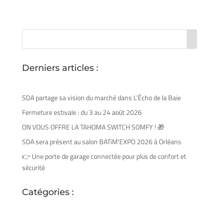
Derniers articles :
SDA partage sa vision du marché dans L’Écho de la Baie
Fermeture estivale : du 3 au 24 août 2026
ON VOUS OFFRE LA TAHOMA SWITCH SOMFY ! 🎁
SDA sera présent au salon BATiM’EXPO 2026 à Orléans
👉 Une porte de garage connectée pour plus de confort et
sécurité
Catégories :