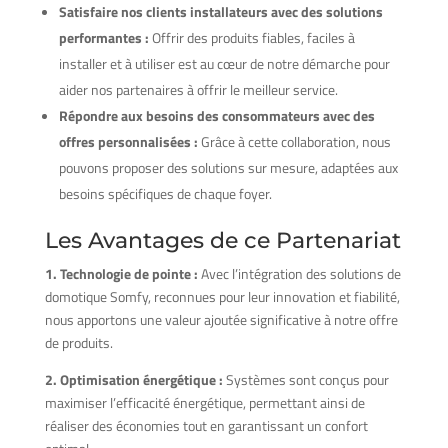
Satisfaire nos clients installateurs avec des solutions
performantes :
Offrir des produits fiables, faciles à
installer et à utiliser est au cœur de notre démarche pour
aider nos partenaires à offrir le meilleur service.
Répondre aux besoins des consommateurs avec des
offres personnalisées :
Grâce à cette collaboration, nous
pouvons proposer des solutions sur mesure, adaptées aux
besoins spécifiques de chaque foyer.
Les Avantages de ce Partenariat
1. Technologie de pointe :
Avec l’intégration des solutions de
domotique Somfy, reconnues pour leur innovation et fiabilité,
nous apportons une valeur ajoutée significative à notre offre
de produits.
2. Optimisation énergétique :
Systèmes sont conçus pour
maximiser l’efficacité énergétique, permettant ainsi de
réaliser des économies tout en garantissant un confort