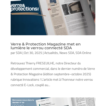
Verre & Protection Magazine met en
lumière le verrou connecté SDA
par
SDA
|
Oct 30, 2025
|
Actualités
,
News SDA
,
SDA Online
Retrouvez Thierry FRESEUILHE, notre Directeur du
développement commercial, dans le dernier numéro de Verre
& Protection Magazine (édition septembre–octobre 2025)
rubrique Innovations ! L’article met à l’honneur notre verrou
connecté E-Lock, couplé au...