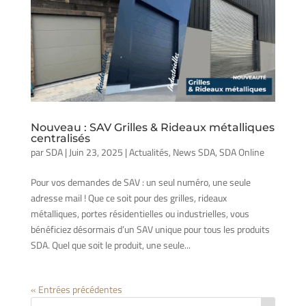
Nouveau : SAV Grilles & Rideaux métalliques
centralisés
par
SDA
|
Juin 23, 2025
|
Actualités
,
News SDA
,
SDA Online
Pour vos demandes de SAV : un seul numéro, une seule
adresse mail ! Que ce soit pour des grilles, rideaux
métalliques, portes résidentielles ou industrielles, vous
bénéficiez désormais d’un SAV unique pour tous les produits
SDA. Quel que soit le produit, une seule...
« Entrées précédentes