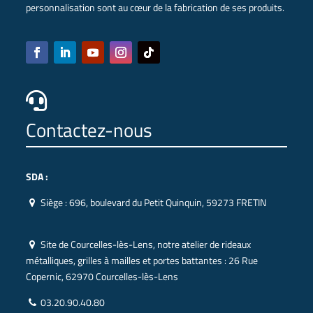
personnalisation sont au cœur de la fabrication de ses produits.

Contactez-nous
SDA :
Siège :
696, boulevard du Petit Quinquin, 59273 FRETIN
Site de Courcelles-lès-Lens, notre atelier de rideaux
métalliques, grilles à mailles et portes battantes :
26 Rue
Copernic, 62970 Courcelles-lès-Lens
03.20.90.40.80