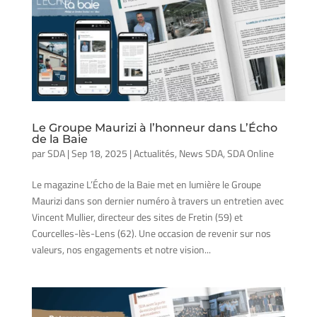
Le Groupe Maurizi à l’honneur dans L’Écho
de la Baie
par
SDA
|
Sep 18, 2025
|
Actualités
,
News SDA
,
SDA Online
Le magazine L’Écho de la Baie met en lumière le Groupe
Maurizi dans son dernier numéro à travers un entretien avec
Vincent Mullier, directeur des sites de Fretin (59) et
Courcelles-lès-Lens (62). Une occasion de revenir sur nos
valeurs, nos engagements et notre vision...