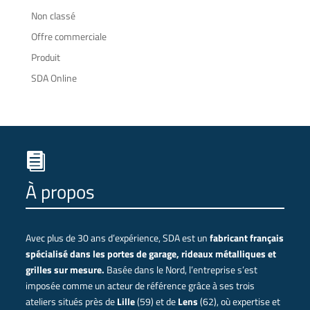
Non classé
Offre commerciale
Produit
SDA Online

À propos
Avec plus de 30 ans d’expérience, SDA est un
fabricant français
spécialisé dans les portes de garage, rideaux métalliques et
grilles sur mesure.
Basée dans le Nord, l’entreprise s’est
imposée comme un acteur de référence grâce à ses trois
ateliers situés près de
Lille
(59) et de
Lens
(62), où expertise et