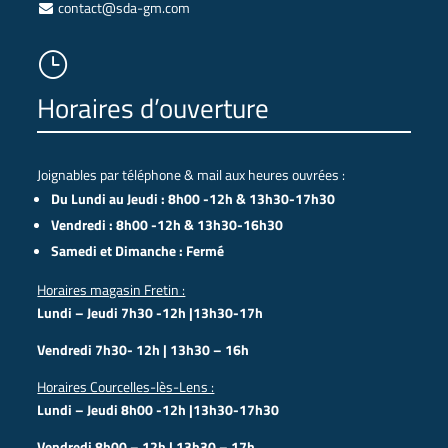
contact@sda-gm.com
}
Horaires d’ouverture
Joignables par téléphone & mail aux heures ouvrées :
Du Lundi au Jeudi : 8h00 -12h & 13h30-17h30
Vendredi : 8h00 -12h & 13h30-16h30
Samedi et Dimanche : Fermé
Horaires magasin Fretin :
Lundi – Jeudi 7h30 -12h |13h30-17h
Vendredi 7h30- 12h | 13h30 – 16h
Horaires Courcelles-lès-Lens :
Lundi – Jeudi 8h00 -12h |13h30-17h30
Vendredi 8h00 – 12h | 13h30 – 17h