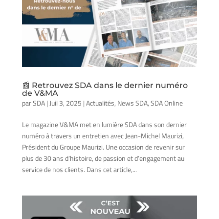
📰 Retrouvez SDA dans le dernier numéro
de V&MA
par
SDA
|
Juil 3, 2025
|
Actualités
,
News SDA
,
SDA Online
Le magazine V&MA met en lumière SDA dans son dernier
numéro à travers un entretien avec Jean-Michel Maurizi,
Président du Groupe Maurizi. Une occasion de revenir sur
plus de 30 ans d’histoire, de passion et d’engagement au
service de nos clients. Dans cet article,...