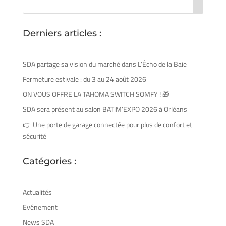
Derniers articles :
SDA partage sa vision du marché dans L’Écho de la Baie
Fermeture estivale : du 3 au 24 août 2026
ON VOUS OFFRE LA TAHOMA SWITCH SOMFY ! 🎁
SDA sera présent au salon BATiM’EXPO 2026 à Orléans
👉 Une porte de garage connectée pour plus de confort et
sécurité
Catégories :
Actualités
Evénement
News SDA