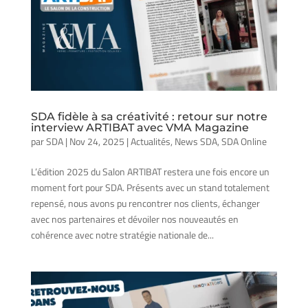
SDA fidèle à sa créativité : retour sur notre
interview ARTIBAT avec VMA Magazine
par
SDA
|
Nov 24, 2025
|
Actualités
,
News SDA
,
SDA Online
L’édition 2025 du Salon ARTIBAT restera une fois encore un
moment fort pour SDA. Présents avec un stand totalement
repensé, nous avons pu rencontrer nos clients, échanger
avec nos partenaires et dévoiler nos nouveautés en
cohérence avec notre stratégie nationale de...