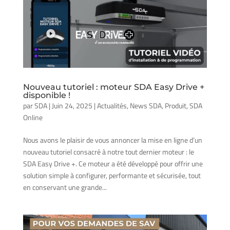
Nouveau tutoriel : moteur SDA Easy Drive +
disponible !
par
SDA
|
Juin 24, 2025
|
Actualités
,
News SDA
,
Produit
,
SDA
Online
Nous avons le plaisir de vous annoncer la mise en ligne d’un
nouveau tutoriel consacré à notre tout dernier moteur : le
SDA Easy Drive +. Ce moteur a été développé pour offrir une
solution simple à configurer, performante et sécurisée, tout
en conservant une grande...